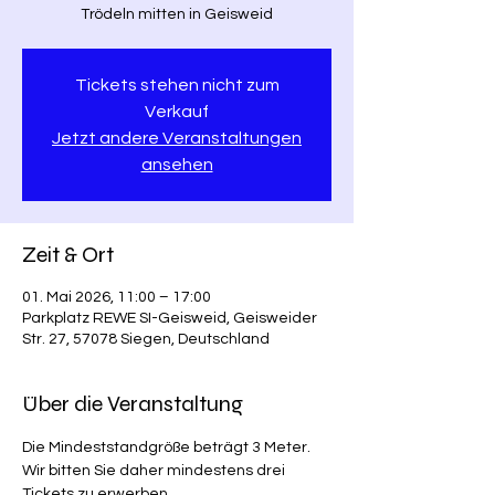
Trödeln mitten in Geisweid
Tickets stehen nicht zum
Verkauf
Jetzt andere Veranstaltungen
ansehen
Zeit & Ort
01. Mai 2026, 11:00 – 17:00
Parkplatz REWE SI-Geisweid, Geisweider
Str. 27, 57078 Siegen, Deutschland
Über die Veranstaltung
Die Mindeststandgröße beträgt 3 Meter. 
Wir bitten Sie daher mindestens drei 
Tickets zu erwerben.