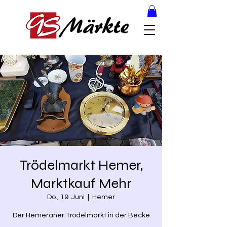
Trödelmarkt Hemer,
Marktkauf Mehr
Do., 19. Juni
  |  
Hemer
Der Hemeraner Trödelmarkt in der Becke