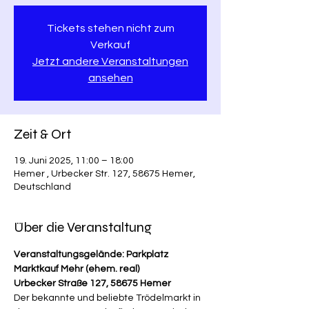
Tickets stehen nicht zum
Verkauf
Jetzt andere Veranstaltungen
ansehen
Zeit & Ort
19. Juni 2025, 11:00 – 18:00
Hemer , Urbecker Str. 127, 58675 Hemer,
Deutschland
Über die Veranstaltung
Veranstaltungsgelände: Parkplatz 
Marktkauf Mehr (ehem. real)
Urbecker Straße 127, 58675 Hemer
Der bekannte und beliebte Trödelmarkt in 