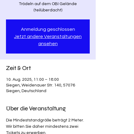
Trödeln auf dem OBI Gelände
(teilüberdacht)
Anmeldung geschlossen
Jetzt andere Veranstaltungen
ansehen
Zeit & Ort
10. Aug. 2025, 11:00 – 18:00
Siegen, Weidenauer Str. 140, 57076
Siegen, Deutschland
Über die Veranstaltung
Die Mindeststandgröße beträgt 2 Meter. 
Wir bitten Sie daher mindestens zwei 
Tickets zu erwerben.