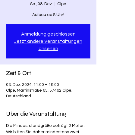
So., 08. Dez.
  |  
Olpe
Aufbau ab 8 Uhr!
Anmeldung geschlossen
Jetzt andere Veranstaltungen
ansehen
Zeit & Ort
08. Dez. 2024, 11:00 – 18:00
Olpe, Martinstraße 65, 57462 Olpe,
Deutschland
Über die Veranstaltung
Die Mindeststandgröße beträgt 2 Meter. 
Wir bitten Sie daher mindestens zwei 