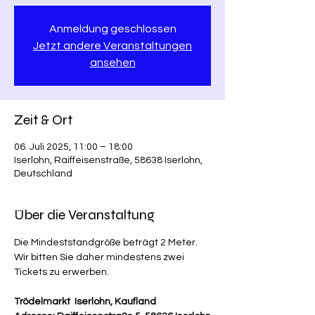
Anmeldung geschlossen
Jetzt andere Veranstaltungen
ansehen
Zeit & Ort
06. Juli 2025, 11:00 – 18:00
Iserlohn, Raiffeisenstraße, 58638 Iserlohn,
Deutschland
Über die Veranstaltung
Die Mindeststandgröße beträgt 2 Meter. 
Wir bitten Sie daher mindestens zwei 
Tickets zu erwerben.
Trödelmarkt  Iserlohn, Kaufland