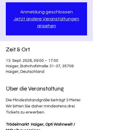
Anmeldung geschlossen
Jetzt andere Veranstaltungen
ansehen
Zeit & Ort
13. Sept. 2026, 09:00 – 17:00
Haiger, Bahnhofstraße 31-37, 35708
Haiger, Deutschland
Über die Veranstaltung
Die Mindeststandgröße beträgt 3 Meter. 
Wir bitten Sie daher mindestens drei 
Tickets zu erwerben.
Trödelmarkt  Haiger, Opti Wohnwelt / 