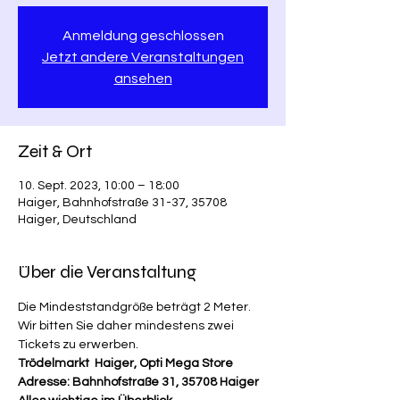
Anmeldung geschlossen
Jetzt andere Veranstaltungen
ansehen
Zeit & Ort
10. Sept. 2023, 10:00 – 18:00
Haiger, Bahnhofstraße 31-37, 35708
Haiger, Deutschland
Über die Veranstaltung
Die Mindeststandgröße beträgt 2 Meter. 
Wir bitten Sie daher mindestens zwei 
Tickets zu erwerben.
Trödelmarkt  Haiger, Opti Mega Store
Adresse: Bahnhofstraße 31, 35708 Haiger