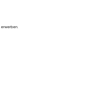
u erwerben.