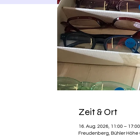
Zeit & Ort
16. Aug. 2026, 11:00 – 17:00
Freudenberg, Bühler Höhe