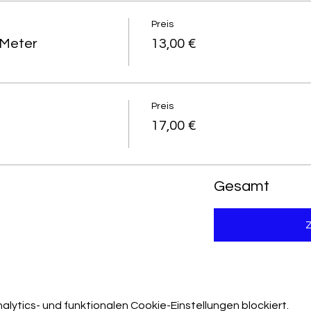
Preis
 Meter
13,00 €
Preis
17,00 €
Gesamt
ytics- und funktionalen Cookie-Einstellungen blockiert.