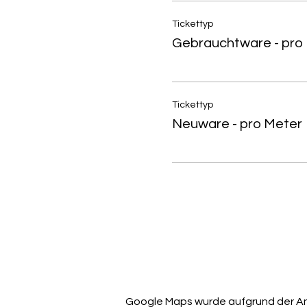
Tickettyp
Gebrauchtware - pro
Tickettyp
Neuware - pro Meter
Google Maps wurde aufgrund der Anal