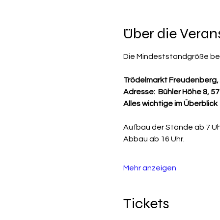
Über die Veran
Die Mindeststandgröße betr
Trödelmarkt Freudenberg
Adresse:  Bühler Höhe 8, 
Alles wichtige im Überblick
Aufbau der Stände ab 7 Uhr
Abbau ab 16 Uhr.
Mehr anzeigen
Tickets