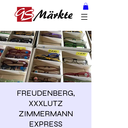
FREUDENBERG,
XXXLUTZ
ZIMMERMANN
EXPRESS