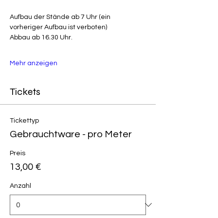
Aufbau der Stände ab 7 Uhr (ein 
vorheriger Aufbau ist verboten)
Abbau ab 16.30 Uhr.
Mehr anzeigen
Tickets
Tickettyp
Gebrauchtware - pro Meter
Preis
13,00 €
Anzahl