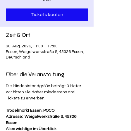
Tickets kaufen
Zeit & Ort
30. Aug. 2026, 11:00 – 17:00
Essen, Weigelwerkstraße 8, 45326 Essen,
Deutschland
Über die Veranstaltung
Die Mindeststandgröße beträgt 3 Meter. 
Wir bitten Sie daher mindestens drei 
Tickets zu erwerben.
Trödelmarkt Essen, POCO
Adresse:  Weigelwerkstraße 8, 45326 
Essen
Alles wichtige im Überblick