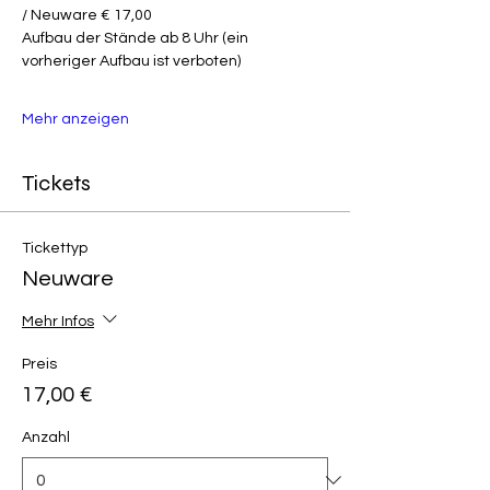
/ Neuware € 17,00
Aufbau der Stände ab 8 Uhr (ein 
vorheriger Aufbau ist verboten)
Mehr anzeigen
Tickets
Tickettyp
Neuware
Mehr Infos
Preis
17,00 €
Anzahl