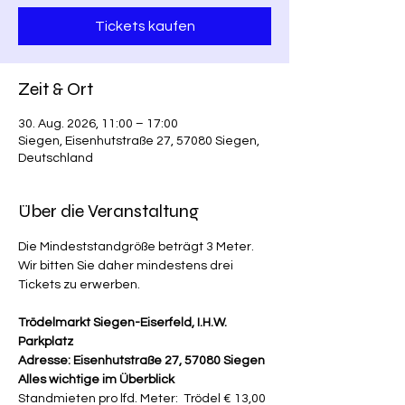
Tickets kaufen
Zeit & Ort
30. Aug. 2026, 11:00 – 17:00
Siegen, Eisenhutstraße 27, 57080 Siegen,
Deutschland
Über die Veranstaltung
Die Mindeststandgröße beträgt 3 Meter. 
Wir bitten Sie daher mindestens drei 
Tickets zu erwerben.
Trödelmarkt Siegen-Eiserfeld, I.H.W. 
Parkplatz
Adresse: Eisenhutstraße 27, 57080 Siegen
Alles wichtige im Überblick
Standmieten pro lfd. Meter:  Trödel € 13,00 