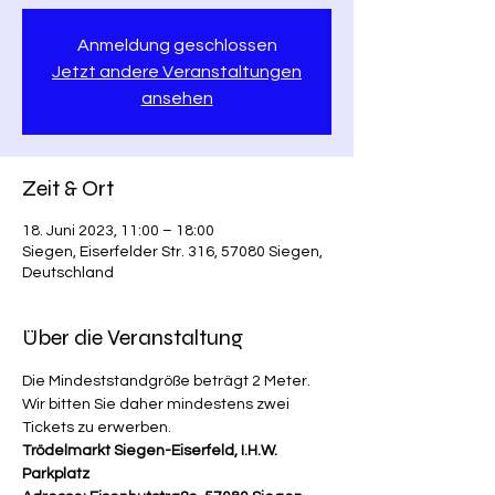
Anmeldung geschlossen
Jetzt andere Veranstaltungen
ansehen
Zeit & Ort
18. Juni 2023, 11:00 – 18:00
Siegen, Eiserfelder Str. 316, 57080 Siegen,
Deutschland
Über die Veranstaltung
Die Mindeststandgröße beträgt 2 Meter. 
Wir bitten Sie daher mindestens zwei 
Tickets zu erwerben.
Trödelmarkt Siegen-Eiserfeld, I.H.W. 
Parkplatz