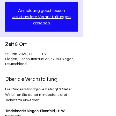
Anmeldung geschlossen
Jetzt andere Veranstaltungen
ansehen
Zeit & Ort
25. Jan. 2026, 11:00 – 18:00
Siegen, Eisenhutstraße 27, 57080 Siegen,
Deutschland
Über die Veranstaltung
Die Mindeststandgröße beträgt 3 Meter. 
Wir bitten Sie daher mindestens drei 
Tickets zu erwerben.
Trödelmarkt Siegen-Eiserfeld, I.H.W. 