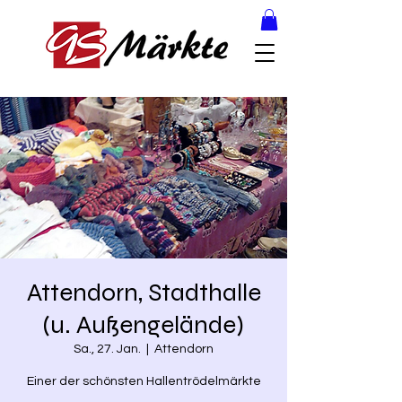
Attendorn, Stadthalle
(u. Außengelände)
Sa., 27. Jan.
  |  
Attendorn
Einer der schönsten Hallentrödelmärkte