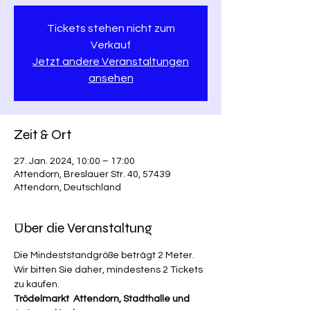
Tickets stehen nicht zum
Verkauf
Jetzt andere Veranstaltungen
ansehen
Zeit & Ort
27. Jan. 2024, 10:00 – 17:00
Attendorn, Breslauer Str. 40, 57439
Attendorn, Deutschland
Über die Veranstaltung
Die Mindeststandgröße beträgt 2 Meter. 
Wir bitten Sie daher, mindestens 2 Tickets 
zu kaufen. 
Trödelmarkt  Attendorn, Stadthalle und 