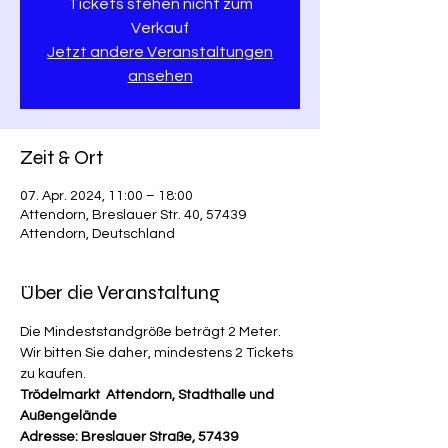
Tickets stehen nicht zum
Verkauf
Jetzt andere Veranstaltungen
ansehen
Zeit & Ort
07. Apr. 2024, 11:00 – 18:00
Attendorn, Breslauer Str. 40, 57439
Attendorn, Deutschland
Über die Veranstaltung
Die Mindeststandgröße beträgt 2 Meter. 
Wir bitten Sie daher, mindestens 2 Tickets 
zu kaufen. 
Trödelmarkt  Attendorn, Stadthalle und 
Außengelände
Adresse: Breslauer Straße, 57439 